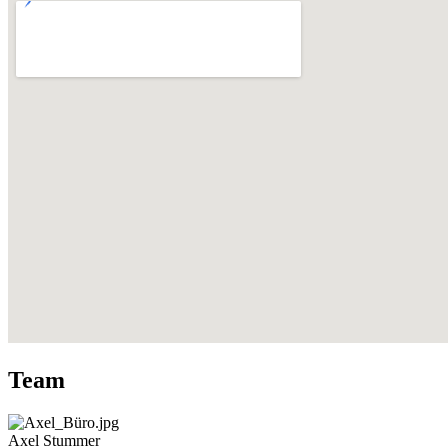
Team
Axel Stummer