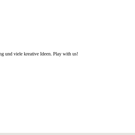
g und viele kreative Ideen.
Play with us!